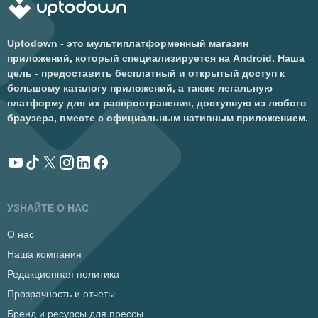
Uptodown - это мультиплатформенный магазин
приложений, который специализируется на Android. Наша
цель - предоставить бесплатный и открытый доступ к
большому каталогу приложений, а также легальную
платформу для их распространения, доступную из любого
браузера, вместе с официальным нативным приложением.
УЗНАЙТЕ О НАС
О нас
Наша компания
Редакционная политика
Прозрачность и отчеты
Бренд и ресурсы для прессы