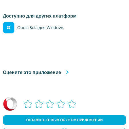
Доступно для других платформ
Opera Beta для Windows
Оцените это приложение
ОСТАВИТЬ ОТЗЫВ ОБ ЭТОМ ПРИЛОЖЕНИИ