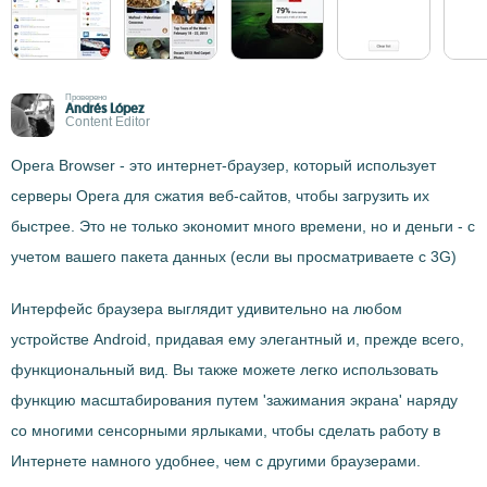
Проверено
Andrés López
Content Editor
Opera Browser - это интернет-браузер, который использует
серверы Opera для сжатия веб-сайтов, чтобы загрузить их
быстрее. Это не только экономит много времени, но и деньги - с
учетом вашего пакета данных (если вы просматриваете с 3G)
Интерфейс браузера выглядит удивительно на любом
устройстве Android, придавая ему элегантный и, прежде всего,
функциональный вид. Вы также можете легко использовать
функцию масштабирования путем 'зажимания экрана' наряду
со многими сенсорными ярлыками, чтобы сделать работу в
Интернете намного удобнее, чем с другими браузерами.