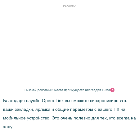
РЕКЛАМА
Никакой рекламы и масса преимуществ благодаря Turbo
Благодаря службе Opera Link вы сможете синхронизировать
ваши закладки, ярлыки и общие параметры с вашего ПК на
мобильное устройство. Это очень полезно для тех, кто всегда на
ходу.