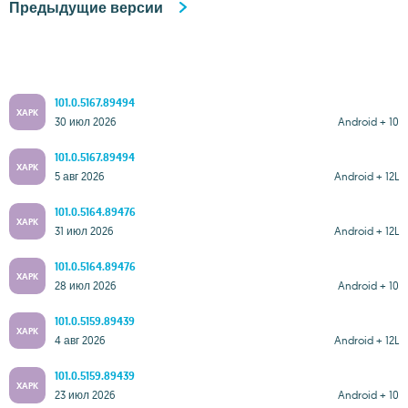
Предыдущие версии
101.0.5167.89494
XAPK
30 июл 2026
Android + 10
101.0.5167.89494
XAPK
5 авг 2026
Android + 12L
101.0.5164.89476
XAPK
31 июл 2026
Android + 12L
101.0.5164.89476
XAPK
28 июл 2026
Android + 10
101.0.5159.89439
XAPK
4 авг 2026
Android + 12L
101.0.5159.89439
XAPK
23 июл 2026
Android + 10