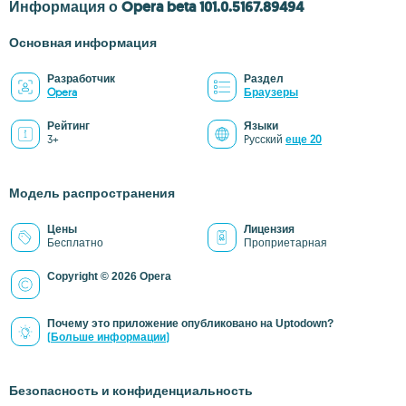
Информация о Opera beta 101.0.5167.89494
Основная информация
Разработчик
Раздел
Opera
Браузеры
Рейтинг
Языки
3+
Pусский
еще 20
Модель распространения
Цены
Лицензия
Бесплатно
Проприетарная
Copyright © 2026 Opera
Почему это приложение опубликовано на Uptodown?
(Больше информации)
Безопасность и конфиденциальность