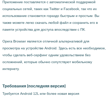
Приложение поставляется с автоматической поддержкой
социальных сетей, таких как Twitter и Facebook, так что их
использование становится гораздо быстрым и простым. Вы
также можете легко скачать любой файл и сохранить его в
памяти устройства для доступа впоследствии с ПК.
Opera Browser является отличной альтернативой для
просмотра на устройстве Android. Здесь есть все необходимое,
чтобы сделать веб-серфинг одним удовольствием без
осложнений, которые обычно сопутствуют мобильному
интернету.
Требования
(последняя версия)
Требуется Android 12L или более новая версия