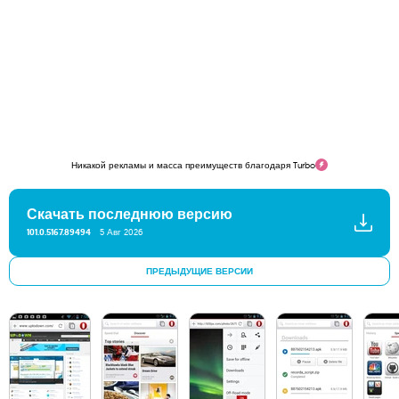
Никакой рекламы и масса преимуществ благодаря Turbo
Скачать последнюю версию
101.0.5167.89494
5 Авг 2026
ПРЕДЫДУЩИЕ ВЕРСИИ