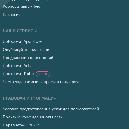
Корпоративный блог
Вакансии
НАШИ СЕРВИСЫ
Uptodown App Store
Опубликуйте приложение
Продвижение приложений
Uptodown Ads
Uptodown Turbo
НОВОЕ
Часто задаваемые вопросы и поддержка
ПРАВОВАЯ ИНФОРМАЦИЯ
Условия предоставления услуг для пользователей
Политика конфиденциальности
Параметры Cookie